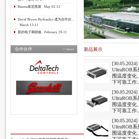
Bauma慕尼黑展 May 02-12
David Brown Hydraulics 成为合作伙...
March 13-11
新的电子脚踏板 February 19-11
合作伙伴
新品展示
>>more
[30.05.2024
UltraR
围温度变化
下可靠工作..
[30.05.2024
UltraR
围温度变化
下可靠工作..
[30.05.2024
UltraR
围温度变化