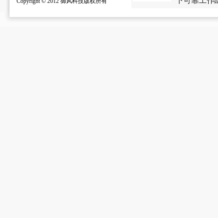
下可靠工作..
Copyright © 2012 御风科技版权所有