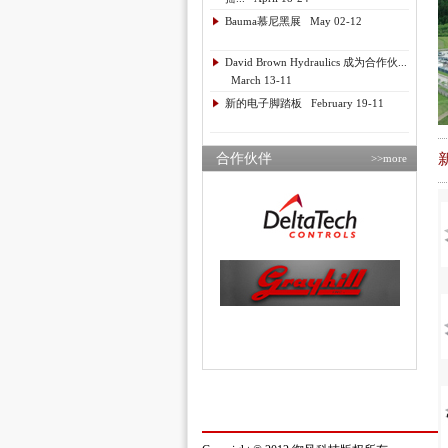
Bauma慕尼黑展 May 02-12
David Brown Hydraulics 成为合作伙...
March 13-11
新的电子脚踏板 February 19-11
合作伙伴
>>more