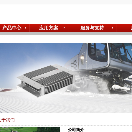
产品中心
应用方案
服务与支持
关于我们
公司简介