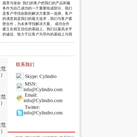
愿景与使命 我们的客户把我们的产品和服
务作为自己成功的一个重要组成部分。我们
是客户寻找创新的解决方案第一选择。客户
的满意就是我们的最大追求，我们与客户紧
密合作，为未来寻找解决方案。 成功合作
建立在相互信任的基础上。我们以最高水平
的诚信、致力于以客户为导向的基础上与我
们的客户...
联系我们
大范
浸）
Skype: Cylindro
MSN:
info@Cylindro.com
Email:
大范
info@Cylindro.com
浸）
Twitter:
info@Cylindro.com
大范
浸）